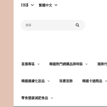
HK$
繁體中文
直播專區
韓國熱門網購品牌時裝
潮牌
韓國護膚化妝品
珠寶首飾
韓國卡通精品
零食健康減肥食品