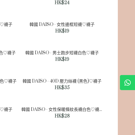
HK$24
色♡襪子
韓國 DAISO - 女性邊框短襪♡襪子
HK$19
灰色♡襪子
韓國 DAISO - 男士跑步短襪白色♡襪子
HK$19
黑色♡襪子
韓國 DAISO - 40D 壓力絲襪 (黑色)♡襪子
HK$35
襪♡襪子
韓國 DAISO - 女性保暖條紋長襪白色♡襪子
HK$28