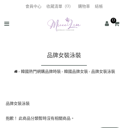
會員中心
收藏清單（0）
購物車
結帳
0
品牌女裝泳裝
韓國熱門網購品牌時裝
韓國品牌女裝
品牌女裝泳裝
品牌女裝泳裝
抱歉！ 此商品分類暫時沒有相關商品。